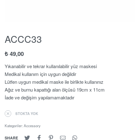
ACCC33
₺
49,00
Yıkanabilir ve tekrar kullanılabilir yüz maskesi
Medikal kullanım için uygun değildir
Lütfen uygun medikal maske ile birlikte kullanınız
Ağız ve burnu kapattığı alan ölçüsü 19cm x 11cm
İade ve değişim yapılamamaktadır
STOKTA YOK
Kategoriler:
Accessory
SHARE